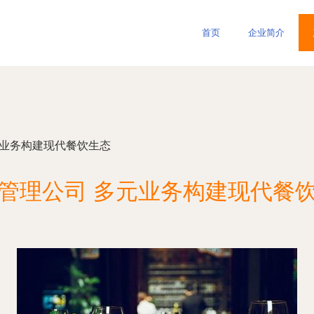
首页
企业简介
元业务构建现代餐饮生态
管理公司 多元业务构建现代餐