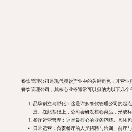
餐饮管理公司是现代餐饮产业中的关键角色，其营业
餐饮管理公司，其核心业务通常可以归纳为以下几个
品牌创立与孵化
：这是许多餐饮管理公司的起点
造。在此基础上，公司会研发核心菜品，形成标
餐厅运营管理
：这是最核心的业务范畴。具体包
日常运营
：负责餐厅的人员招聘与培训、前厅与