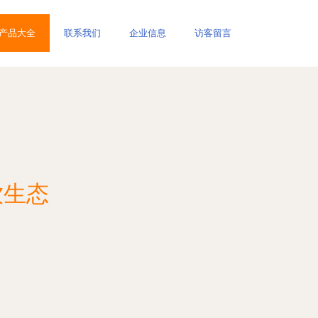
产品大全
联系我们
企业信息
访客留言
饮生态