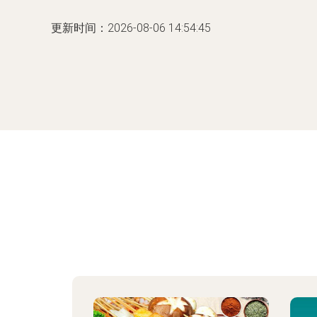
更新时间：2026-08-06 14:54:45