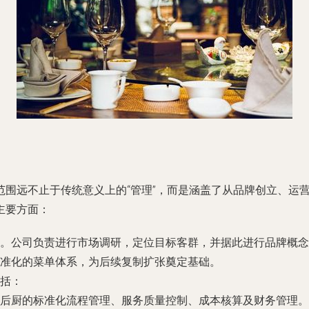
范围远不止于传统意义上的“管理”，而是涵盖了从品牌创立、运
主要方面：
。公司负责进行市场调研，定位目标客群，并据此进行品牌概念
准化的菜单体系，为后续复制扩张奠定基础。
括：
后厨的标准化流程管理、服务质量控制、成本核算及财务管理。