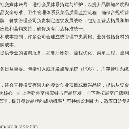
社交媒体账号，进行会员体系搭建与维护，以提升品牌知名度和
品安全标准、卫生管理体系及菜品质量监控流程，确保合规经营
牌，餐饮管理公司负责制定连锁发展战略，包括直营店拓展和加
应链和营销支持，确保所有门店标准统一。
和成本控制，许多公司会建立或管理中央厨房。业务包括食材的
购成本。
提供专业的咨询服务，如餐厅诊断、流程优化、菜单工程、盈利
务日益重要。包括引入或开发点餐系统（POS）、库存管理系统
，还会直接投资有潜力的餐饮创业项目或新兴品牌，提供从资金到
营”为核心，向上游延伸至供应链与产品研发，向下游拓展至门店
管理，提升餐饮品牌的成功概率与可持续盈利能力，适应日益复
product/32.html