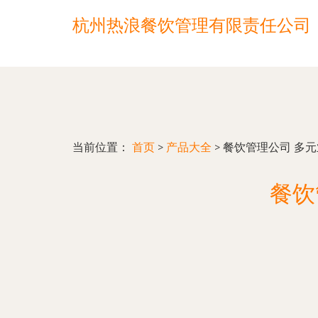
杭州热浪餐饮管理有限责任公司
当前位置：
首页
>
产品大全
>
餐饮管理公司 多
餐饮