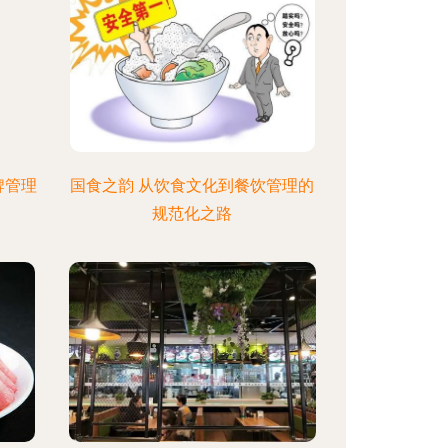
牌管理
国食之韵 从饮食文化到餐饮管理的
规范化之路