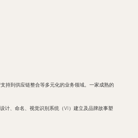
营支持到供应链整合等多元化的业务领域。一家成熟的
设计、命名、视觉识别系统（VI）建立及品牌故事塑