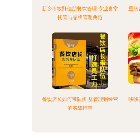
新乡市牧野佳朋餐饮管理 专业食堂
重庆
托管与品牌管理典范
餐饮店长如何带队伍 从管理到经营
哆哆
的实战指南