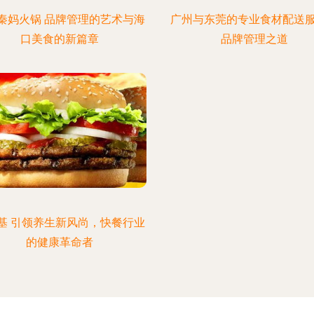
秦妈火锅 品牌管理的艺术与海
广州与东莞的专业食材配送
口美食的新篇章
品牌管理之道
基 引领养生新风尚，快餐行业
的健康革命者