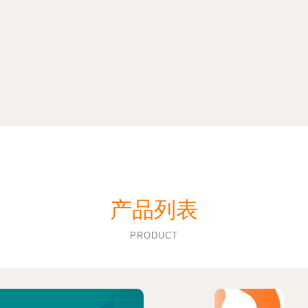
产品列表
PRODUCT