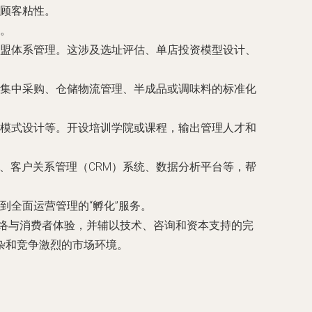
顾客粘性。
。
盟体系管理。这涉及选址评估、单店投资模型设计、
集中采购、仓储物流管理、半成品或调味料的标准化
模式设计等。开设培训学院或课程，输出管理人才和
、客户关系管理（CRM）系统、数据分析平台等，帮
全面运营管理的“孵化”服务。
网络与消费者体验，并辅以技术、咨询和资本支持的完
杂和竞争激烈的市场环境。