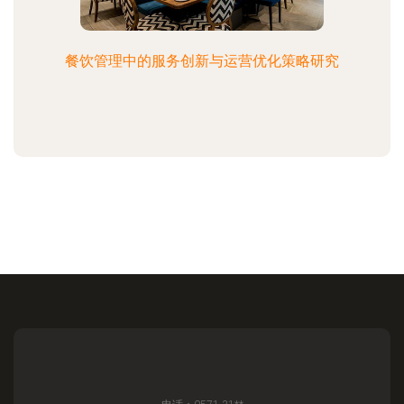
餐饮管理中的服务创新与运营优化策略研究