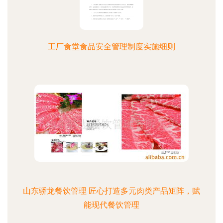
工厂食堂食品安全管理制度实施细则
山东骄龙餐饮管理 匠心打造多元肉类产品矩阵，赋
能现代餐饮管理