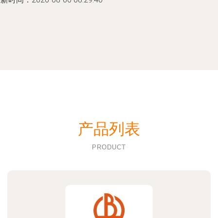
产品列表
PRODUCT