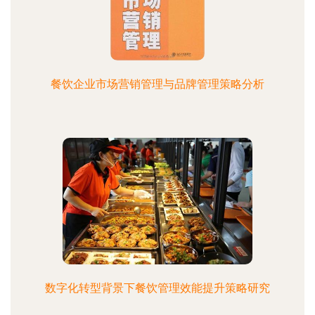
餐饮企业市场营销管理与品牌管理策略分析
数字化转型背景下餐饮管理效能提升策略研究