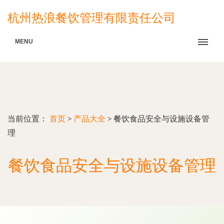
杭州热浪餐饮管理有限责任公司
MENU
当前位置：
首页
>
产品大全
>
餐饮食品安全与设施设备管
理
餐饮食品安全与设施设备管理