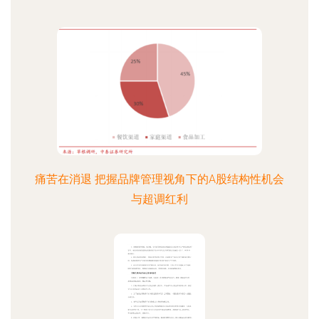
痛苦在消退 把握品牌管理视角下的A股结构性机会
与超调红利