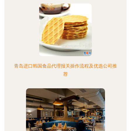
青岛进口韩国食品代理报关操作流程及优选公司推
荐