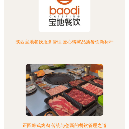
陕西宝地餐饮服务管理 匠心铸就品质餐饮新标杆
正圆韩式烤肉 传统与创新的餐饮管理之道