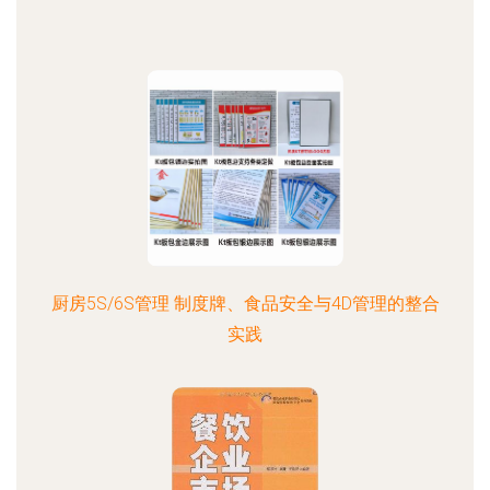
厨房5S/6S管理 制度牌、食品安全与4D管理的整合
实践